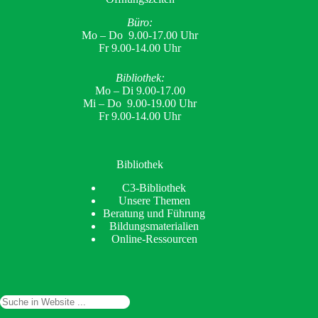
Büro:
Mo – Do 9.00-17.00 Uhr
Fr 9.00-14.00 Uhr
Bibliothek:
Mo – Di 9.00-17.00
Mi – Do 9.00-19.00 Uhr
Fr 9.00-14.00 Uhr
Bibliothek
C3-Bibliothek
Unsere Themen
Beratung und Führung
Bildungsmaterialien
Online-Ressourcen
Suchen