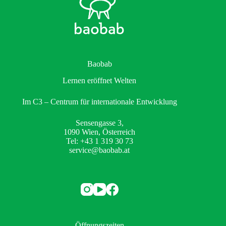
Baobab
Lernen eröffnet Welten
Im C3 – Centrum für internationale Entwicklung
Sensengasse 3,
1090 Wien, Österreich
Tel: +43 1 319 30 73
service@baobab.at
Öffnungszeiten