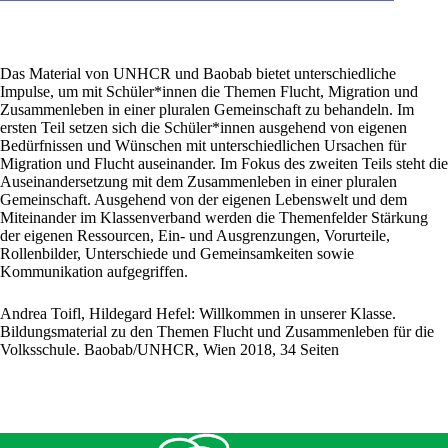
Das Material von UNHCR und Baobab bietet unterschiedliche
Impulse, um mit Schüler*innen die Themen Flucht, Migration und
Zusammenleben in einer pluralen Gemeinschaft zu behandeln. Im
ersten Teil setzen sich die Schüler*innen ausgehend von eigenen
Bedürfnissen und Wünschen mit unterschiedlichen Ursachen für
Migration und Flucht auseinander. Im Fokus des zweiten Teils steht die
Auseinandersetzung mit dem Zusammenleben in einer pluralen
Gemeinschaft. Ausgehend von der eigenen Lebenswelt und dem
Miteinander im Klassenverband werden die Themenfelder Stärkung
der eigenen Ressourcen, Ein- und Ausgrenzungen, Vorurteile,
Rollenbilder, Unterschiede und Gemeinsamkeiten sowie
Kommunikation aufgegriffen.
Andrea Toifl, Hildegard Hefel: Willkommen in unserer Klasse.
Bildungsmaterial zu den Themen Flucht und Zusammenleben für die
Volksschule. Baobab/UNHCR, Wien 2018, 34 Seiten