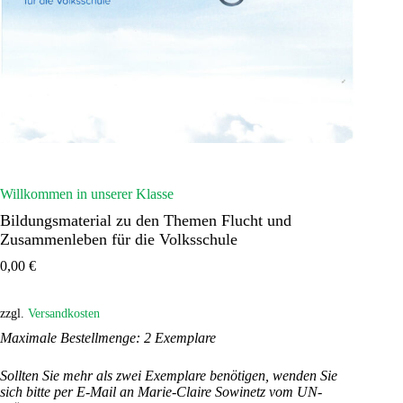
Willkommen in unserer Klasse
Bildungsmaterial zu den Themen Flucht und
Zusammenleben für die Volksschule
0,00
€
zzgl.
Versandkosten
Maximale Bestellmenge: 2 Exemplare
Sollten Sie mehr als zwei Exemplare benötigen, wenden Sie
sich bitte per E-Mail an Marie-Claire Sowinetz vom UN-