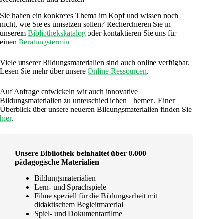
Sie haben ein konkretes Thema im Kopf und wissen noch
nicht, wie Sie es umsetzen sollen? Recherchieren Sie in
unserem
Bibliothekskatalog
oder kontaktieren Sie uns für
einen
Beratungstermin
.
Viele unserer Bildungsmaterialien sind auch online verfügbar.
Lesen Sie mehr über unsere
Online-Ressourcen
.
Auf Anfrage entwickeln wir auch innovative
Bildungsmaterialien zu unterschiedlichen Themen. Einen
Überblick über unsere neueren Bildungsmaterialien finden Sie
hier
.
Unsere Bibliothek beinhaltet über 8.000
pädagogische Materialien
Bildungsmaterialien
Lern- und Sprachspiele
Filme speziell für die Bildungsarbeit mit
didaktischem Begleitmaterial
Spiel- und Dokumentarfilme