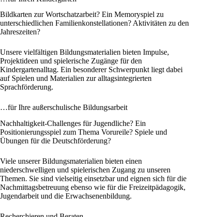
Bildkarten zur Wortschatzarbeit? Ein Memoryspiel zu
unterschiedlichen Familienkonstellationen? Aktivitäten zu den
Jahreszeiten?
Unsere vielfältigen Bildungsmaterialien bieten Impulse,
Projektideen und spielerische Zugänge für den
Kindergartenalltag. Ein besonderer Schwerpunkt liegt dabei
auf Spielen und Materialien zur alltagsintegrierten
Sprachförderung.
…für Ihre außerschulische Bildungsarbeit
Nachhaltigkeit-Challenges für Jugendliche? Ein
Positionierungsspiel zum Thema Vorureile? Spiele und
Übungen für die Deutschförderung?
Viele unserer Bildungsmaterialien bieten einen
niederschwelligen und spielerischen Zugang zu unseren
Themen. Sie sind vielseitig einsetzbar und eignen sich für die
Nachmittagsbetreuung ebenso wie für die Freizeitpädagogik,
Jugendarbeit und die Erwachsenenbildung.
Recherchieren und Beraten