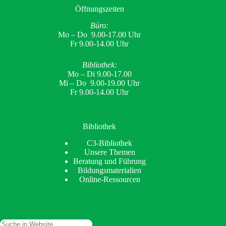
Öffnungszeiten
Büro:
Mo – Do 9.00-17.00 Uhr
Fr 9.00-14.00 Uhr
Bibliothek:
Mo – Di 9.00-17.00
Mi – Do 9.00-19.00 Uhr
Fr 9.00-14.00 Uhr
Bibliothek
C3-Bibliothek
Unsere Themen
Beratung und Führung
Bildungsmaterialien
Online-Ressourcen
Suchen