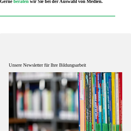
Gerne
beraten
wir Sie bei der Auswahl von Medien.
Unsere Newsletter für Ihre Bildungsarbeit