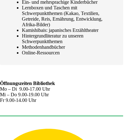
Ein- und mehrsprachige Kinderbücher
Lernboxen und Taschen mit
Schwerpunktthemen (Kakao, Textilien,
Getreide, Reis, Ernährung, Entwicklung,
Afrika-Bilder)
Kamishibais: japanisches Erzähltheater
Hintergrundliteratur zu unseren
Schwerpunktthemen
Methodenhandbücher
Online-Ressourcen
Öffnungszeiten Bibliothek
Mo – Di 9.00-17.00 Uhr
Mi – Do 9.00-19.00 Uhr
Fr 9.00-14.00 Uhr