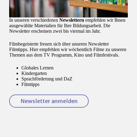
In unseren verschiedenen
Newslettern
empfehlen wir Ihnen
ausgewählte Materialien für Ihre Bildungsarbeit. Die
Newsletter erscheinen zwei bis viermal im Jahr.
Filmbegeisterte freuen sich über unseren Newsletter
Filmtipps. Hier empfehlen wir wöchentlich Filme zu unseren
Themen aus dem TV Programm, Kino und Filmfestivals.
Globales Lernen
Kindergarten
Sprachförderung und DaZ
Filmtipps
Newsletter anmelden