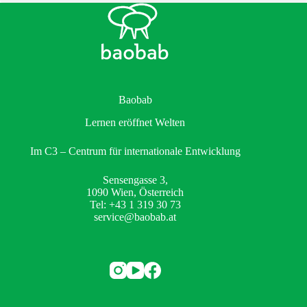
Baobab
Lernen eröffnet Welten
Im C3 – Centrum für internationale Entwicklung
Sensengasse 3,
1090 Wien, Österreich
Tel: +43 1 319 30 73
service@baobab.at