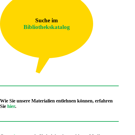
Suche im
Bibliothekskatalog
Wie Sie unsere Materialien entlehnen können, erfahren
Sie
hier
.