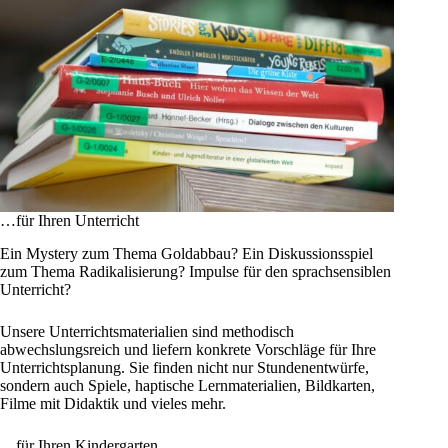
…für Ihren Unterricht
Ein Mystery zum Thema Goldabbau? Ein Diskussionsspiel
zum Thema Radikalisierung? Impulse für den sprachsensiblen
Unterricht?
Unsere Unterrichtsmaterialien sind methodisch
abwechslungsreich und liefern konkrete Vorschläge für Ihre
Unterrichtsplanung. Sie finden nicht nur Stundenentwürfe,
sondern auch Spiele, haptische Lernmaterialien, Bildkarten,
Filme mit Didaktik und vieles mehr.
…für Ihren Kindergarten