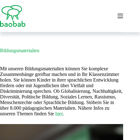
Zum
Inhalt
springen
Bildungsmaterialien
Mit unseren Bildungsmaterialien können Sie komplexe
Zusammenhänge greifbar machen und in Ihr Klassenzimmer
holen. Sie können Kinder in ihrer sprachlichen Entwicklung
fördern oder mit Jugendlichen über Vielfalt und
Diskriminierung sprechen. Ob Globalisierung, Nachhaltigkeit,
Diversität, Politische Bildung, Soziales Lernen, Rassismus,
Menschenrechte oder Sprachliche Bildung. Stöbern Sie in
über 8.000 pädagogischen Materialien. Nähere Infos zu
unseren Themen finden Sie
hier
.