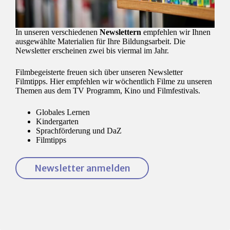
In unseren verschiedenen
Newslettern
empfehlen wir Ihnen
ausgewählte Materialien für Ihre Bildungsarbeit. Die
Newsletter erscheinen zwei bis viermal im Jahr.
Filmbegeisterte freuen sich über unseren Newsletter
Filmtipps. Hier empfehlen wir wöchentlich Filme zu unseren
Themen aus dem TV Programm, Kino und Filmfestivals.
Globales Lernen
Kindergarten
Sprachförderung und DaZ
Filmtipps
Newsletter anmelden