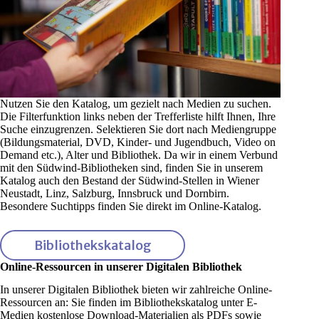
Nutzen Sie den Katalog, um gezielt nach Medien zu suchen.
Die Filterfunktion links neben der Trefferliste hilft Ihnen, Ihre
Suche einzugrenzen. Selektieren Sie dort nach Mediengruppe
(Bildungsmaterial, DVD, Kinder- und Jugendbuch, Video on
Demand etc.), Alter und Bibliothek. Da wir in einem Verbund
mit den Südwind-Bibliotheken sind, finden Sie in unserem
Katalog auch den Bestand der Südwind-Stellen in Wiener
Neustadt, Linz, Salzburg, Innsbruck und Dornbirn.
Besondere Suchtipps finden Sie direkt im Online-Katalog.
Bibliothekskatalog
Online-Ressourcen in unserer Digitalen Bibliothek
In unserer Digitalen Bibliothek bieten wir zahlreiche Online-
Ressourcen an: Sie finden im Bibliothekskatalog unter E-
Medien kostenlose Download-Materialien als PDFs sowie