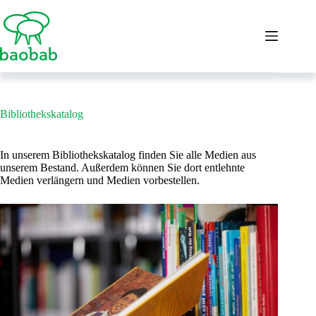
Zum
Inhalt
springen
Bibliothekskatalog
In unserem Bibliothekskatalog finden Sie alle Medien aus
unserem Bestand. Außerdem können Sie dort entlehnte
Medien verlängern und Medien vorbestellen.