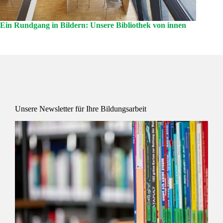
Ein Rundgang in Bildern: Unsere Bibliothek von innen
Unsere Newsletter für Ihre Bildungsarbeit