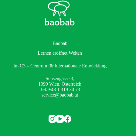
Baobab
Lernen eröffnet Welten
Im C3 – Centrum für internationale Entwicklung
Sensengasse 3,
1090 Wien, Österreich
Tel: +43 1 319 30 73
service@baobab.at