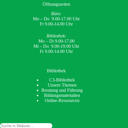
Öffnungszeiten
Büro:
Mo – Do 9.00-17.00 Uhr
Fr 9.00-14.00 Uhr
Bibliothek:
Mo – Di 9.00-17.00
Mi – Do 9.00-19.00 Uhr
Fr 9.00-14.00 Uhr
Bibliothek
C3-Bibliothek
Unsere Themen
Beratung und Führung
Bildungsmaterialien
Online-Ressourcen
Suchen