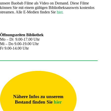
unsere Baobab Filme als Video on Demand. Diese Filme
können Sie mit einem gültigen Bibliotheksausweis kostenlos
streamen. Alle E-Medien finden Sie
hier
.
Öffnungszeiten Bibliothek
Mo – Di 9.00-17.00 Uhr
Mi – Do 9.00-19.00 Uhr
Fr 9.00-14.00 Uhr
Nähere Infos zu unserem
Bestand finden Sie
hier