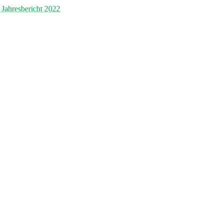
Jahresbericht 2022