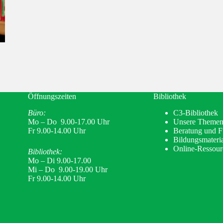
Öffnungszeiten
Bibliothek
Büro:
C3-Bibliothek
Mo – Do 9.00-17.00 Uhr
Unsere Theme
Fr 9.00-14.00 Uhr
Beratung und 
Bildungsmateria
Online-Ressour
Bibliothek:
Mo – Di 9.00-17.00
Mi – Do 9.00-19.00 Uhr
Fr 9.00-14.00 Uhr