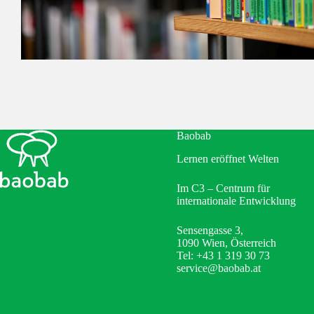
Baobab
Lernen eröffnet Welten
Im C3 – Centrum für
internationale Entwicklung
Sensengasse 3,
1090 Wien, Österreich
Tel: +43 1 319 30 73
service@baobab.at