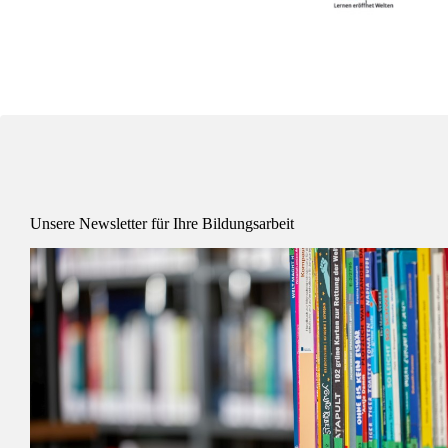
Unsere Newsletter für Ihre Bildungsarbeit