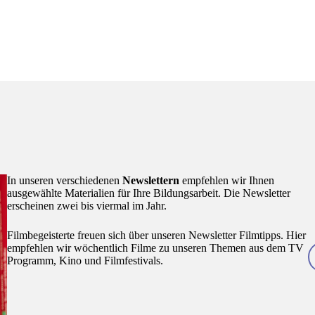
In unseren verschiedenen
Newslettern
empfehlen wir Ihnen
ausgewählte Materialien für Ihre Bildungsarbeit. Die Newsletter
erscheinen zwei bis viermal im Jahr.
Filmbegeisterte freuen sich über unseren Newsletter Filmtipps. Hier
empfehlen wir wöchentlich Filme zu unseren Themen aus dem TV
Programm, Kino und Filmfestivals.