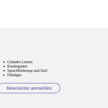
Globales Lernen
Kindergarten
Sprachförderung und DaZ
Filmtipps
Newsletter anmelden