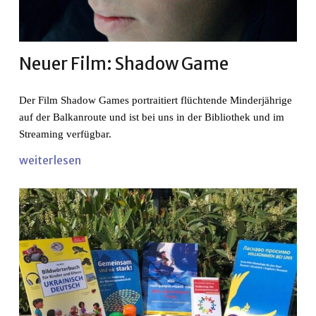
Neuer Film: Shadow Game
Der Film Shadow Games portraitiert flüchtende Minderjährige
auf der Balkanroute und ist bei uns in der Bibliothek und im
Streaming verfügbar.
weiterlesen