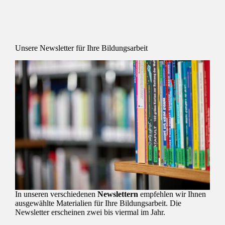
Unsere Newsletter für Ihre Bildungsarbeit
In unseren verschiedenen
Newslettern
empfehlen wir Ihnen
ausgewählte Materialien für Ihre Bildungsarbeit. Die
Newsletter erscheinen zwei bis viermal im Jahr.