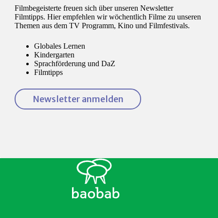
Filmbegeisterte freuen sich über unseren Newsletter
Filmtipps. Hier empfehlen wir wöchentlich Filme zu unseren
Themen aus dem TV Programm, Kino und Filmfestivals.
Globales Lernen
Kindergarten
Sprachförderung und DaZ
Filmtipps
Newsletter anmelden