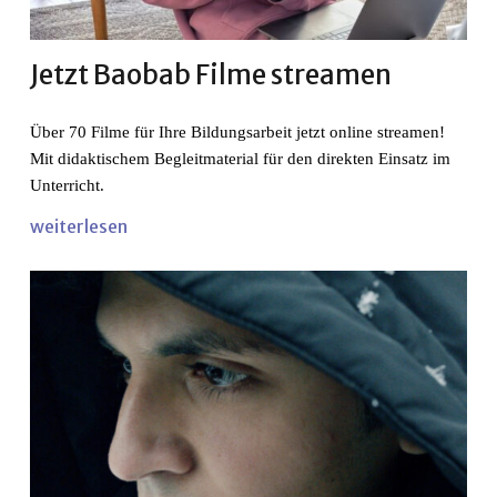
Jetzt Baobab Filme streamen
Über 70 Filme für Ihre Bildungsarbeit jetzt online streamen!
Mit didaktischem Begleitmaterial für den direkten Einsatz im
Unterricht.
weiterlesen