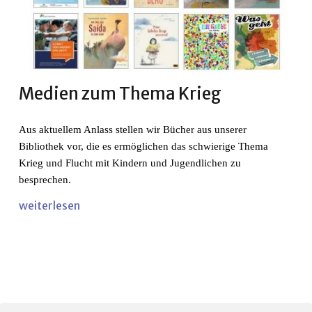
Medien zum Thema Krieg
Aus aktuellem Anlass stellen wir Bücher aus unserer
Bibliothek vor, die es ermöglichen das schwierige Thema
Krieg und Flucht mit Kindern und Jugendlichen zu
besprechen.
weiterlesen