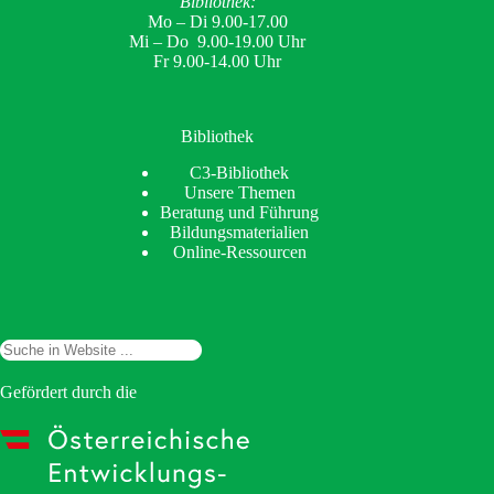
Bibliothek:
Mo – Di 9.00-17.00
Mi – Do 9.00-19.00 Uhr
Fr 9.00-14.00 Uhr
Bibliothek
C3-Bibliothek
Unsere Themen
Beratung und Führung
Bildungsmaterialien
Online-Ressourcen
Suchen
Gefördert durch die