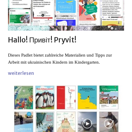
Hallo! Привіт! Pryvit!
Dieses Padlet bietet zahlreiche Materialien und Tipps zur
Arbeit mit ukrainischen Kindern im Kindergarten.
weiterlesen