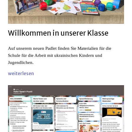
Willkommen in unserer Klasse
Auf unserem neuen Padlet finden Sie Materialien für die
Schule für die Arbeit mit ukrainischen Kindern und
Jugendlichen.
weiterlesen