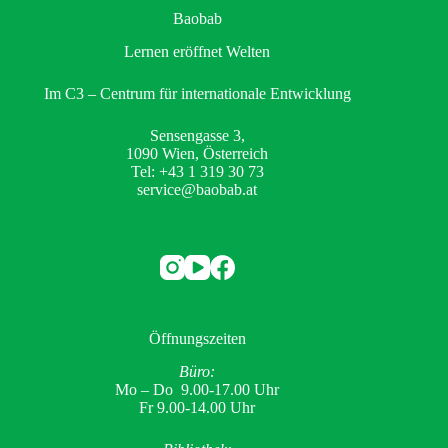
Baobab
Lernen eröffnet Welten
Im C3 – Centrum für internationale Entwicklung
Sensengasse 3,
1090 Wien, Österreich
Tel: +43 1 319 30 73
service@baobab.at
Öffnungszeiten
Büro:
Mo – Do 9.00-17.00 Uhr
Fr 9.00-14.00 Uhr