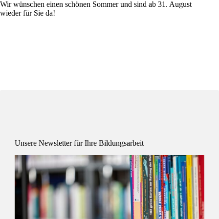
Wir wünschen einen schönen Sommer und sind ab 31. August
wieder für Sie da!
Unsere Newsletter für Ihre Bildungsarbeit