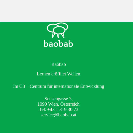
Baobab
Lernen eröffnet Welten
Im C3 – Centrum für internationale Entwicklung
Sensengasse 3,
1090 Wien, Österreich
Tel: +43 1 319 30 73
service@baobab.at