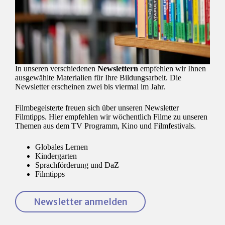
In unseren verschiedenen
Newslettern
empfehlen wir Ihnen
ausgewählte Materialien für Ihre Bildungsarbeit. Die
Newsletter erscheinen zwei bis viermal im Jahr.
Filmbegeisterte freuen sich über unseren Newsletter
Filmtipps. Hier empfehlen wir wöchentlich Filme zu unseren
Themen aus dem TV Programm, Kino und Filmfestivals.
Globales Lernen
Kindergarten
Sprachförderung und DaZ
Filmtipps
Newsletter anmelden