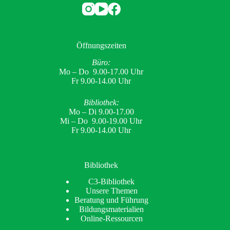
Öffnungszeiten
Büro:
Mo – Do 9.00-17.00 Uhr
Fr 9.00-14.00 Uhr
Bibliothek:
Mo – Di 9.00-17.00
Mi – Do 9.00-19.00 Uhr
Fr 9.00-14.00 Uhr
Bibliothek
C3-Bibliothek
Unsere Themen
Beratung und Führung
Bildungsmaterialien
Online-Ressourcen