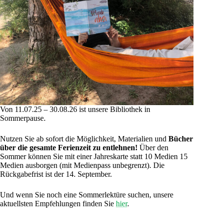
Von 11.07.25 – 30.08.26 ist unsere Bibliothek in
Sommerpause.
Nutzen Sie ab sofort die Möglichkeit, Materialien und
Bücher
über die gesamte Ferienzeit zu entlehnen!
Über den
Sommer können Sie mit einer Jahreskarte statt 10 Medien 15
Medien ausborgen (mit Medienpass unbegrenzt). Die
Rückgabefrist ist der 14. September.
Und wenn Sie noch eine Sommerlektüre suchen, unsere
aktuellsten Empfehlungen finden Sie
hier
.