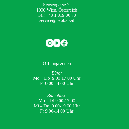
Sensengasse 3,
1090 Wien, Österreich
Tel: +43 1 319 30 73
service@baobab.at
Öffnungszeiten
Büro:
Mo – Do 9.00-17.00 Uhr
Fr 9.00-14.00 Uhr
Bibliothek:
Mo – Di 9.00-17.00
Mi – Do 9.00-19.00 Uhr
Fr 9.00-14.00 Uhr