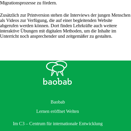
Migrationsprozesse zu fördern.
Zusätzlich zur Printversion stehen die Interviews der jungen Menschen
als Videos zur Verfügung, die auf einer begleitenden Website
abgerufen werden können. Dort finden Lehrkräfte auch weitere
interaktive Übungen mit digitalen Methoden, um die Inhalte im
Unterricht noch ansprechender und zeitgemäßer zu gestalten.
Baobab
Lernen eröffnet Welten
Im C3 – Centrum für internationale Entwicklung