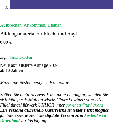
Aufbrechen, Ankommen, Bleiben
Bildungsmaterial zu Flucht und Asyl
0,00
€
zzgl.
Versandkosten
Neue aktualisierte Auflage 2024
ab 12 Jahren
Maximale Bestellmenge: 2 Exemplare
Sollten Sie mehr als zwei Exemplare benötigen, wenden Sie
sich bitte per E-Mail an Marie-Claire Sowinetz vom UN-
Flüchtlingshilfswerk UNHCR unter
sowinetz@unhcr.org
Ein Versand außerhalb Österreichs ist leider nicht möglich
–
für Interessierte steht die
digitale Version zum
kostenlosen
Download
zur Verfügung.