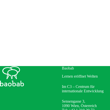
Baobab
Lernen eröffnet Welten
Im C3 – Centrum für
internationale Entwicklung
Sensengasse 3,
1090 Wien, Österreich