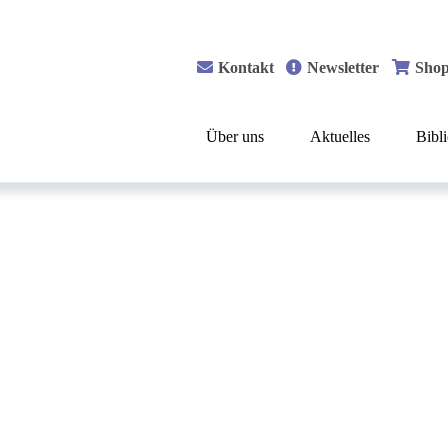
Kontakt
Newsletter
Sho
Über uns
Aktuelles
Bibl