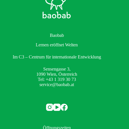
Baobab
Lernen eröffnet Welten
Im C3 – Centrum für internationale Entwicklung
Sensengasse 3,
1090 Wien, Österreich
Tel: +43 1 319 30 73
service@baobab.at
Öffnungszeiten