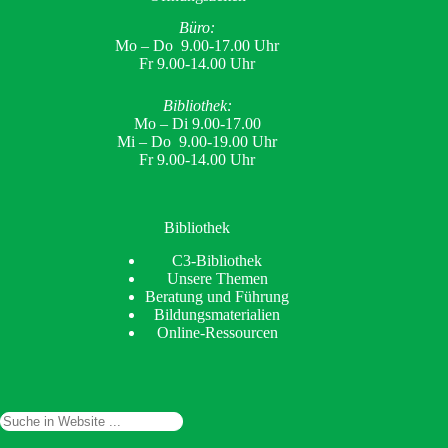
Büro:
Mo – Do 9.00-17.00 Uhr
Fr 9.00-14.00 Uhr
Bibliothek:
Mo – Di 9.00-17.00
Mi – Do 9.00-19.00 Uhr
Fr 9.00-14.00 Uhr
Bibliothek
C3-Bibliothek
Unsere Themen
Beratung und Führung
Bildungsmaterialien
Online-Ressourcen
Suchen