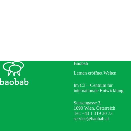
Baobab
Lernen eröffnet Welten
Im C3 – Centrum für
internationale Entwicklung
Sensengasse 3,
1090 Wien, Österreich
Tel: +43 1 319 30 73
service@baobab.at