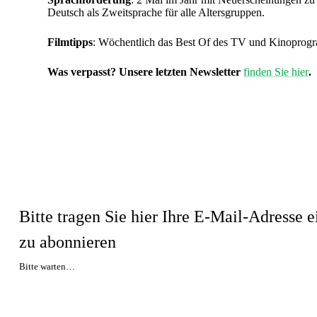
Deutsch als Zweitsprache für alle Altersgruppen.
Filmtipps
: Wöchentlich das Best Of des TV und Kinoprog
Was verpasst? Unsere letzten Newsletter
finden Sie hier
.
Bitte tragen Sie hier Ihre E-Mail-Adresse 
zu abonnieren
Bitte warten…