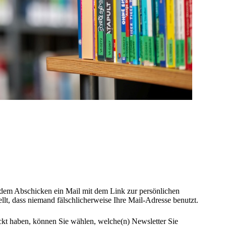
dem Abschicken ein Mail mit dem Link zur persönlichen
llt, dass niemand fälschlicherweise Ihre Mail-Adresse benutzt.
kt haben, können Sie wählen, welche(n) Newsletter Sie