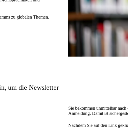
ramms zu globalen Themen.
ein, um die Newsletter
Sie bekommen unmittelbar nach 
Anmeldung. Damit ist sichergeste
Nachdem Sie auf den Link geklic