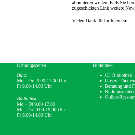
abonnieren wollen. Falls Sie ber
zugeschickten Link weitere News
Vielen Dank für Ihr Interesse!
Öffnungszeiten
Bibliothek
Büro:
C3-Bibliothek
Mo – Do 9.00-17.00 Uhr
Unsere Theme
Fr 9.00-14.00 Uhr
Beratung und 
Bildungsmateria
Online-Ressour
Bibliothek:
Mo – Di 9.00-17.00
Mi – Do 9.00-19.00 Uhr
Fr 9.00-14.00 Uhr